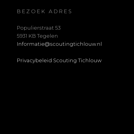
BEZOEK ADRES
Populierstraat 53
5931 KB Tegelen
Informatie@scoutingtichlouw.nl
Privacybeleid Scouting Tichlouw