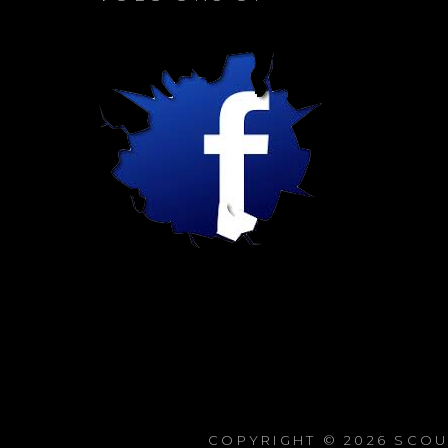
COPYRIGHT © 2026
SCOU